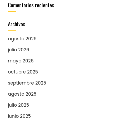
Comentarios recientes
Archivos
agosto 2026
julio 2026
mayo 2026
octubre 2025
septiembre 2025
agosto 2025
julio 2025
junio 2025