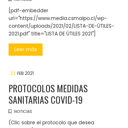
[pdf-embedder
url="https://www.media.csmaipo.cl/wp-
content/uploads/2021/02/LISTA-DE-ÚTILES-
2021.pdf" title="LISTA DE ÚTILES 2021"]
Leer más
23
FEB 2021
PROTOCOLOS MEDIDAS
SANITARIAS COVID-19
NOTICIAS
(Clic sobre el protocolo que desea