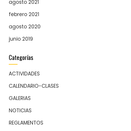
agosto 2021
febrero 2021
agosto 2020
junio 2019
Categorías
ACTIVIDADES
CALENDARIO-CLASES
GALERIAS
NOTICIAS
REGLAMENTOS