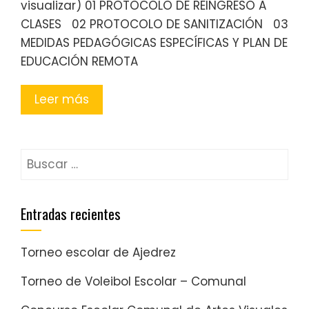
visualizar) 01 PROTOCOLO DE REINGRESO A
CLASES 02 PROTOCOLO DE SANITIZACIÓN 03
MEDIDAS PEDAGÓGICAS ESPECÍFICAS Y PLAN DE
EDUCACIÓN REMOTA
Leer más
Entradas recientes
Torneo escolar de Ajedrez
Torneo de Voleibol Escolar – Comunal