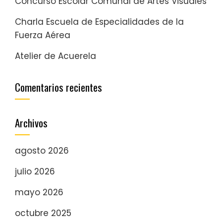
Concurso Escolar Comunal de Artes Visuales
Charla Escuela de Especialidades de la
Fuerza Aérea
Atelier de Acuerela
Comentarios recientes
Archivos
agosto 2026
julio 2026
mayo 2026
octubre 2025