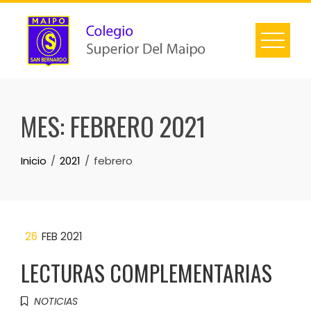
MES:
FEBRERO 2021
Inicio
2021
febrero
26
FEB 2021
LECTURAS COMPLEMENTARIAS
NOTICIAS