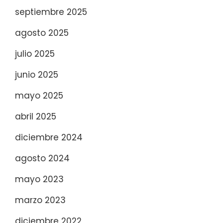
septiembre 2025
agosto 2025
julio 2025
junio 2025
mayo 2025
abril 2025
diciembre 2024
agosto 2024
mayo 2023
marzo 2023
diciembre 2022