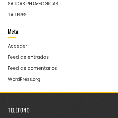
SALIDAS PEDAGOGICAS
TALLERES
Meta
Acceder
Feed de entradas
Feed de comentarios
WordPress.org
TELÉFONO