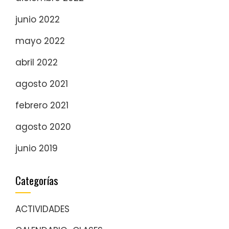
junio 2022
mayo 2022
abril 2022
agosto 2021
febrero 2021
agosto 2020
junio 2019
Categorías
ACTIVIDADES