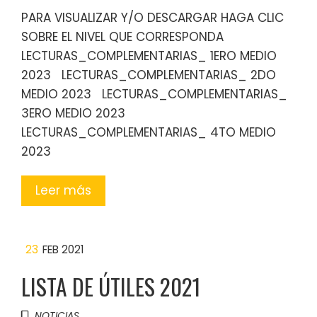
PARA VISUALIZAR Y/O DESCARGAR HAGA CLIC
SOBRE EL NIVEL QUE CORRESPONDA
LECTURAS_COMPLEMENTARIAS_ 1ERO MEDIO
2023 LECTURAS_COMPLEMENTARIAS_ 2DO
MEDIO 2023 LECTURAS_COMPLEMENTARIAS_
3ERO MEDIO 2023
LECTURAS_COMPLEMENTARIAS_ 4TO MEDIO
2023
Leer más
23
FEB 2021
LISTA DE ÚTILES 2021
NOTICIAS