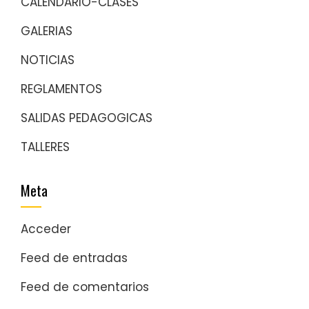
CALENDARIO-CLASES
GALERIAS
NOTICIAS
REGLAMENTOS
SALIDAS PEDAGOGICAS
TALLERES
Meta
Acceder
Feed de entradas
Feed de comentarios