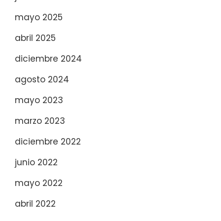
mayo 2025
abril 2025
diciembre 2024
agosto 2024
mayo 2023
marzo 2023
diciembre 2022
junio 2022
mayo 2022
abril 2022