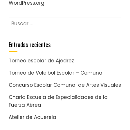
WordPress.org
Entradas recientes
Torneo escolar de Ajedrez
Torneo de Voleibol Escolar – Comunal
Concurso Escolar Comunal de Artes Visuales
Charla Escuela de Especialidades de la
Fuerza Aérea
Atelier de Acuerela