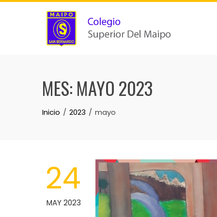
MES:
MAYO 2023
Inicio
2023
mayo
24
MAY 2023