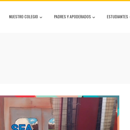
NUESTRO COLEGIO
PADRES Y APODERADOS
ESTUDIANTES