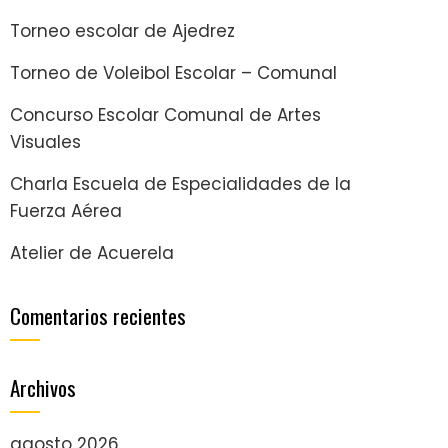
Torneo escolar de Ajedrez
Torneo de Voleibol Escolar – Comunal
Concurso Escolar Comunal de Artes
Visuales
Charla Escuela de Especialidades de la
Fuerza Aérea
Atelier de Acuerela
Comentarios recientes
Archivos
agosto 2026