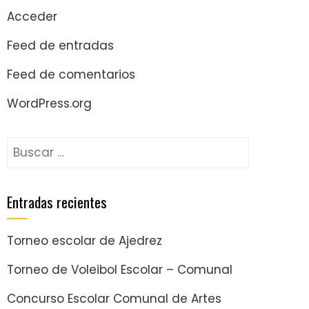
Acceder
Feed de entradas
Feed de comentarios
WordPress.org
Entradas recientes
Torneo escolar de Ajedrez
Torneo de Voleibol Escolar – Comunal
Concurso Escolar Comunal de Artes