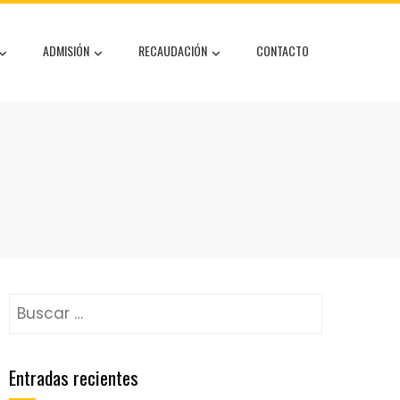
ADMISIÓN
RECAUDACIÓN
CONTACTO
Entradas recientes