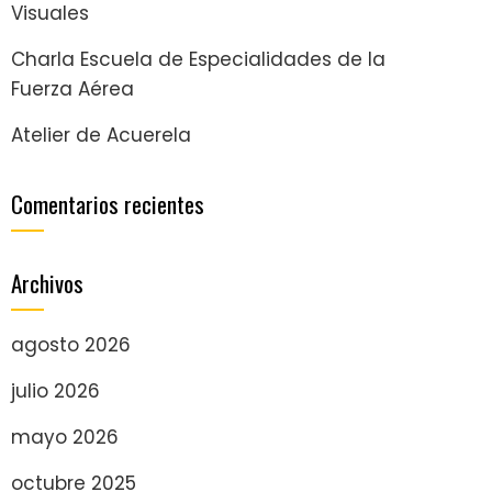
Visuales
Charla Escuela de Especialidades de la
Fuerza Aérea
Atelier de Acuerela
Comentarios recientes
Archivos
agosto 2026
julio 2026
mayo 2026
octubre 2025