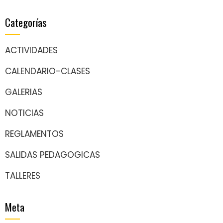
Categorías
ACTIVIDADES
CALENDARIO-CLASES
GALERIAS
NOTICIAS
REGLAMENTOS
SALIDAS PEDAGOGICAS
TALLERES
Meta