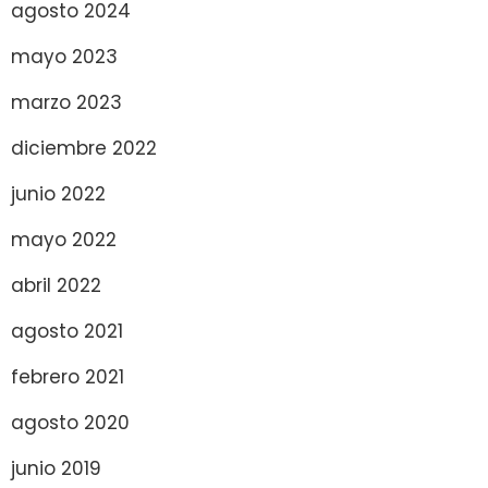
agosto 2024
mayo 2023
marzo 2023
diciembre 2022
junio 2022
mayo 2022
abril 2022
agosto 2021
febrero 2021
agosto 2020
junio 2019