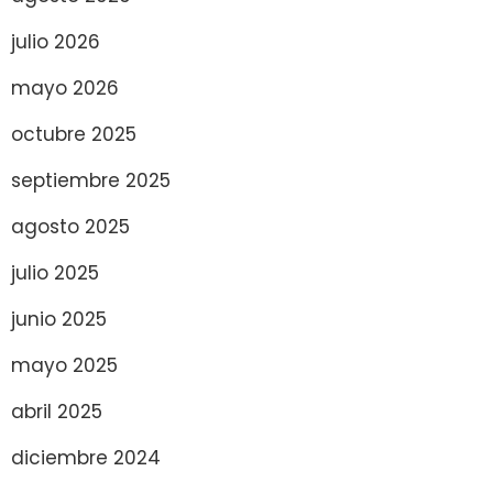
julio 2026
mayo 2026
octubre 2025
septiembre 2025
agosto 2025
julio 2025
junio 2025
mayo 2025
abril 2025
diciembre 2024