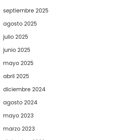
septiembre 2025
agosto 2025
julio 2025
junio 2025
mayo 2025
abril 2025
diciembre 2024
agosto 2024
mayo 2023
marzo 2023