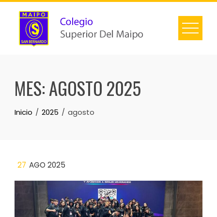
MES:
AGOSTO 2025
Inicio
2025
agosto
27
AGO 2025