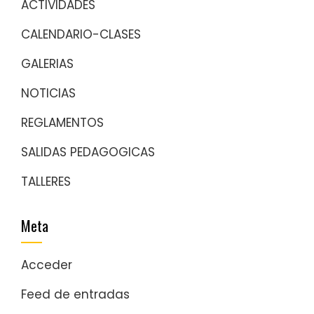
ACTIVIDADES
CALENDARIO-CLASES
GALERIAS
NOTICIAS
REGLAMENTOS
SALIDAS PEDAGOGICAS
TALLERES
Meta
Acceder
Feed de entradas