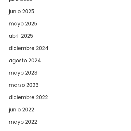
junio 2025
mayo 2025
abril 2025
diciembre 2024
agosto 2024
mayo 2023
marzo 2023
diciembre 2022
junio 2022
mayo 2022