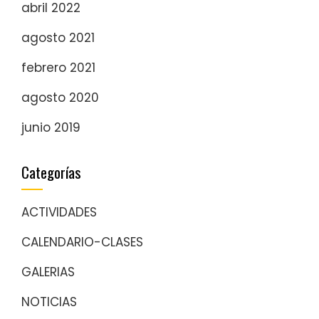
abril 2022
agosto 2021
febrero 2021
agosto 2020
junio 2019
Categorías
ACTIVIDADES
CALENDARIO-CLASES
GALERIAS
NOTICIAS