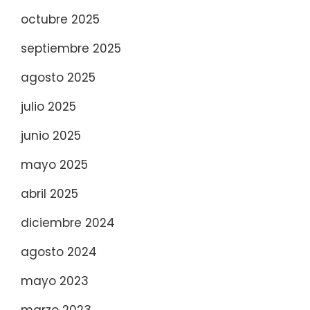
octubre 2025
septiembre 2025
agosto 2025
julio 2025
junio 2025
mayo 2025
abril 2025
diciembre 2024
agosto 2024
mayo 2023
marzo 2023