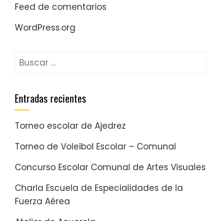
Feed de comentarios
WordPress.org
Entradas recientes
Torneo escolar de Ajedrez
Torneo de Voleibol Escolar – Comunal
Concurso Escolar Comunal de Artes Visuales
Charla Escuela de Especialidades de la
Fuerza Aérea