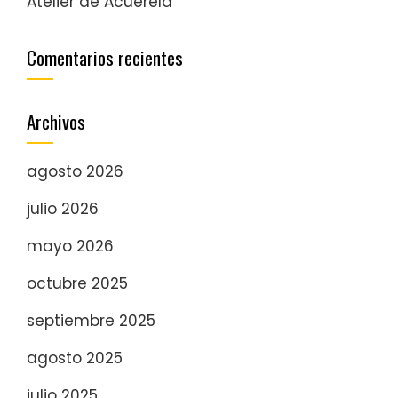
Atelier de Acuerela
Comentarios recientes
Archivos
agosto 2026
julio 2026
mayo 2026
octubre 2025
septiembre 2025
agosto 2025
julio 2025