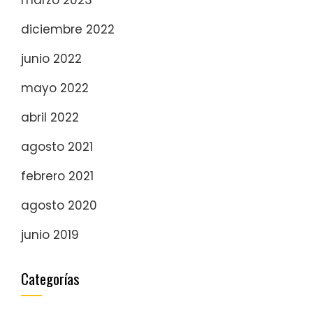
diciembre 2022
junio 2022
mayo 2022
abril 2022
agosto 2021
febrero 2021
agosto 2020
junio 2019
Categorías