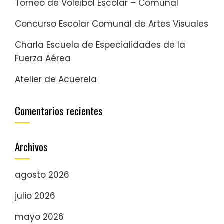
Torneo de Voleibol Escolar – Comunal
Concurso Escolar Comunal de Artes Visuales
Charla Escuela de Especialidades de la
Fuerza Aérea
Atelier de Acuerela
Comentarios recientes
Archivos
agosto 2026
julio 2026
mayo 2026