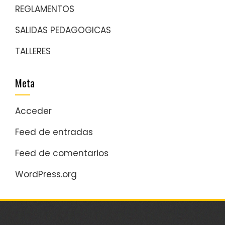
REGLAMENTOS
SALIDAS PEDAGOGICAS
TALLERES
Meta
Acceder
Feed de entradas
Feed de comentarios
WordPress.org