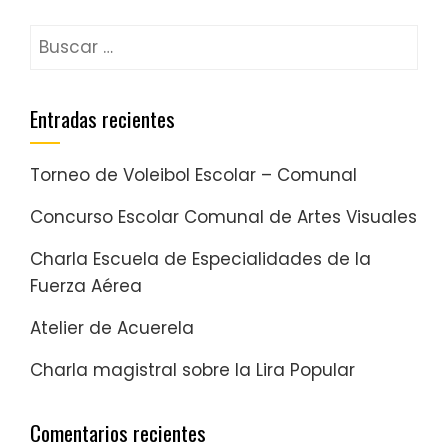
Entradas recientes
Torneo de Voleibol Escolar – Comunal
Concurso Escolar Comunal de Artes Visuales
Charla Escuela de Especialidades de la
Fuerza Aérea
Atelier de Acuerela
Charla magistral sobre la Lira Popular
Comentarios recientes