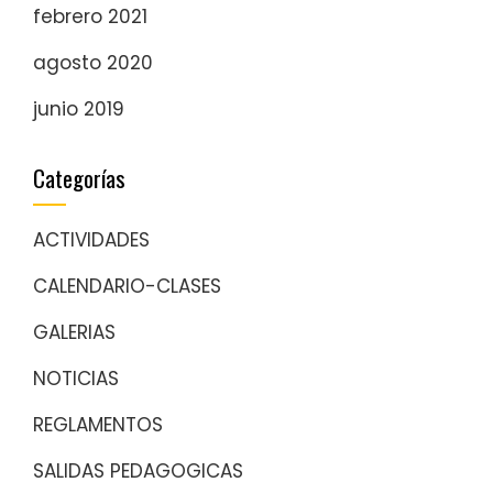
febrero 2021
agosto 2020
junio 2019
Categorías
ACTIVIDADES
CALENDARIO-CLASES
GALERIAS
NOTICIAS
REGLAMENTOS
SALIDAS PEDAGOGICAS