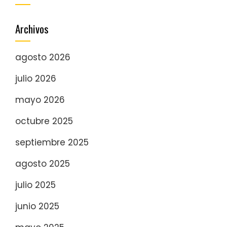
Archivos
agosto 2026
julio 2026
mayo 2026
octubre 2025
septiembre 2025
agosto 2025
julio 2025
junio 2025