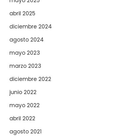
mayo 2025
abril 2025
diciembre 2024
agosto 2024
mayo 2023
marzo 2023
diciembre 2022
junio 2022
mayo 2022
abril 2022
agosto 2021