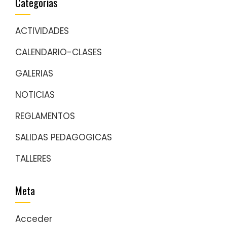
Categorías
ACTIVIDADES
CALENDARIO-CLASES
GALERIAS
NOTICIAS
REGLAMENTOS
SALIDAS PEDAGOGICAS
TALLERES
Meta
Acceder