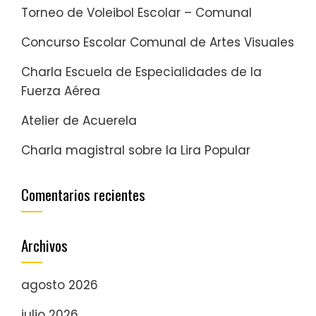
Torneo de Voleibol Escolar – Comunal
Concurso Escolar Comunal de Artes Visuales
Charla Escuela de Especialidades de la
Fuerza Aérea
Atelier de Acuerela
Charla magistral sobre la Lira Popular
Comentarios recientes
Archivos
agosto 2026
julio 2026