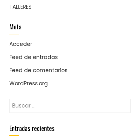
TALLERES
Meta
Acceder
Feed de entradas
Feed de comentarios
WordPress.org
Entradas recientes