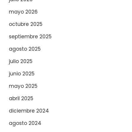
mayo 2026
octubre 2025
septiembre 2025
agosto 2025
julio 2025
junio 2025
mayo 2025
abril 2025
diciembre 2024
agosto 2024