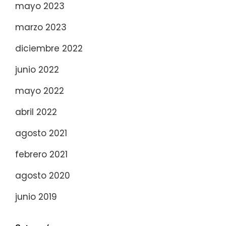
mayo 2023
marzo 2023
diciembre 2022
junio 2022
mayo 2022
abril 2022
agosto 2021
febrero 2021
agosto 2020
junio 2019