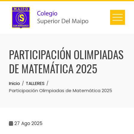
PARTICIPACIÓN OLIMPIADAS
DE MATEMÁTICA 2025
Inicio
TALLERES
Participación Olimpiadas de Matemática 2025
27
Ago 2025