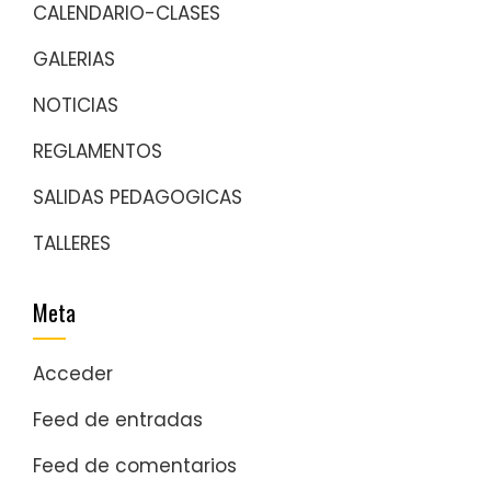
CALENDARIO-CLASES
GALERIAS
NOTICIAS
REGLAMENTOS
SALIDAS PEDAGOGICAS
TALLERES
Meta
Acceder
Feed de entradas
Feed de comentarios