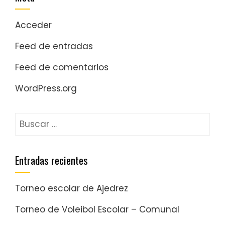
Acceder
Feed de entradas
Feed de comentarios
WordPress.org
Entradas recientes
Torneo escolar de Ajedrez
Torneo de Voleibol Escolar – Comunal