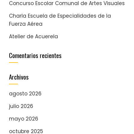
Concurso Escolar Comunal de Artes Visuales
Charla Escuela de Especialidades de la
Fuerza Aérea
Atelier de Acuerela
Comentarios recientes
Archivos
agosto 2026
julio 2026
mayo 2026
octubre 2025