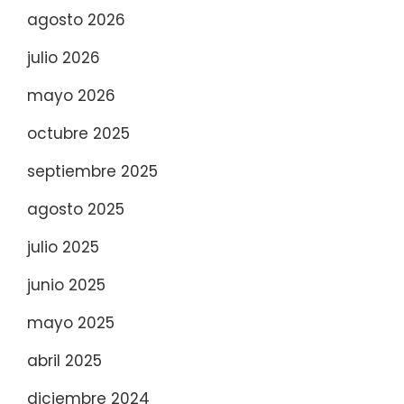
agosto 2026
julio 2026
mayo 2026
octubre 2025
septiembre 2025
agosto 2025
julio 2025
junio 2025
mayo 2025
abril 2025
diciembre 2024