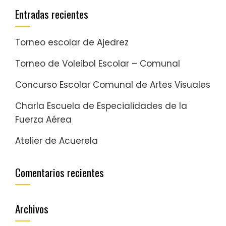
Entradas recientes
Torneo escolar de Ajedrez
Torneo de Voleibol Escolar – Comunal
Concurso Escolar Comunal de Artes Visuales
Charla Escuela de Especialidades de la
Fuerza Aérea
Atelier de Acuerela
Comentarios recientes
Archivos