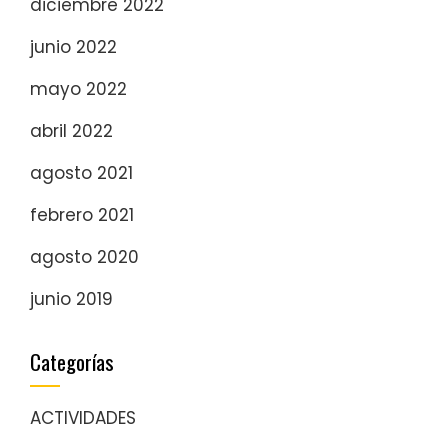
diciembre 2022
junio 2022
mayo 2022
abril 2022
agosto 2021
febrero 2021
agosto 2020
junio 2019
Categorías
ACTIVIDADES