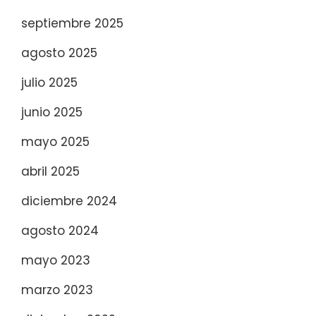
septiembre 2025
agosto 2025
julio 2025
junio 2025
mayo 2025
abril 2025
diciembre 2024
agosto 2024
mayo 2023
marzo 2023