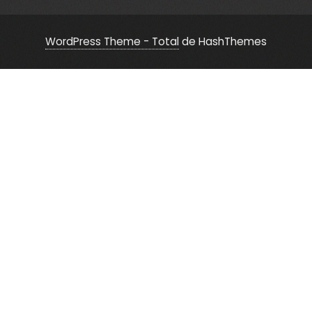
WordPress Theme - Total
de HashThemes