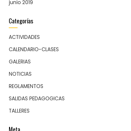
junio 2019
Categorías
ACTIVIDADES
CALENDARIO-CLASES
GALERIAS
NOTICIAS
REGLAMENTOS
SALIDAS PEDAGOGICAS
TALLERES
Meta