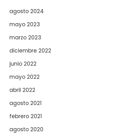
agosto 2024
mayo 2023
marzo 2023
diciembre 2022
junio 2022
mayo 2022
abril 2022
agosto 2021
febrero 2021
agosto 2020