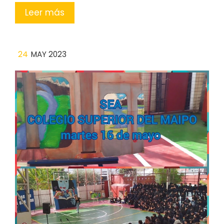
Leer más
24
MAY 2023