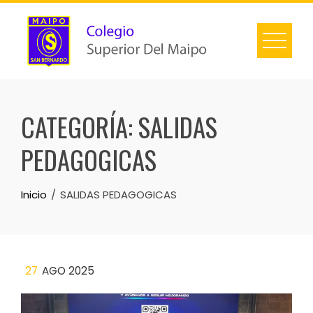
CATEGORÍA:
SALIDAS
PEDAGOGICAS
Inicio
SALIDAS PEDAGOGICAS
27
AGO 2025