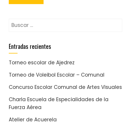
Entradas recientes
Torneo escolar de Ajedrez
Torneo de Voleibol Escolar – Comunal
Concurso Escolar Comunal de Artes Visuales
Charla Escuela de Especialidades de la
Fuerza Aérea
Atelier de Acuerela