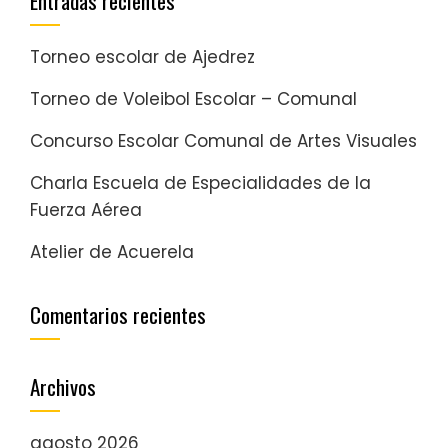
Entradas recientes
Torneo escolar de Ajedrez
Torneo de Voleibol Escolar – Comunal
Concurso Escolar Comunal de Artes Visuales
Charla Escuela de Especialidades de la
Fuerza Aérea
Atelier de Acuerela
Comentarios recientes
Archivos
agosto 2026