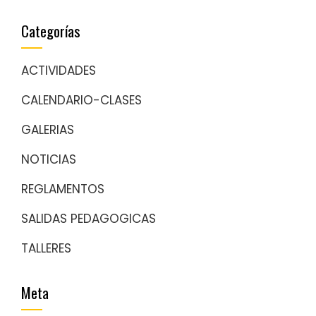
Categorías
ACTIVIDADES
CALENDARIO-CLASES
GALERIAS
NOTICIAS
REGLAMENTOS
SALIDAS PEDAGOGICAS
TALLERES
Meta