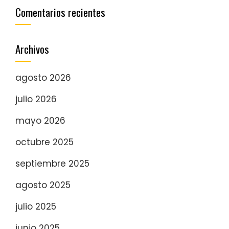
Comentarios recientes
Archivos
agosto 2026
julio 2026
mayo 2026
octubre 2025
septiembre 2025
agosto 2025
julio 2025
junio 2025