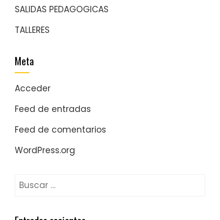
SALIDAS PEDAGOGICAS
TALLERES
Meta
Acceder
Feed de entradas
Feed de comentarios
WordPress.org