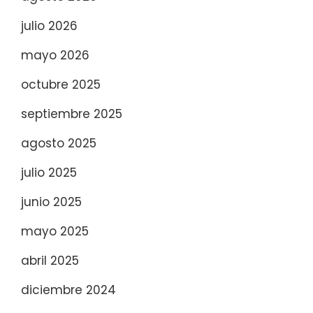
julio 2026
mayo 2026
octubre 2025
septiembre 2025
agosto 2025
julio 2025
junio 2025
mayo 2025
abril 2025
diciembre 2024