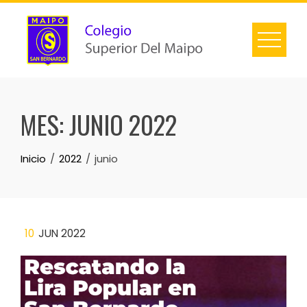
MES:
JUNIO 2022
Inicio
2022
junio
10
JUN 2022