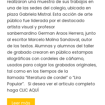
realizaron una muestra de sus trabajos en
una de las sedes del colegio, ubicada en
plaza Gabriela Mistral. Esta acción de arte
público fue liderada por el destacado
artista visual y profesor
sanbernardino German Araos Herrera, junto
al escritor Marcelo Molina Sandoval, autor
de los textos. Alumnas y alumnos del taller
de grabado crearon en público estampas
xilográficas con cordeles de cáñamo,
usados para colgar los grabados originales,
tal como en los tiempos de la
llamada “literatura de cordel” o “Lira
Popular”. Si desea ver el articulo completo
haga CLIC AQUÍ
Leer más