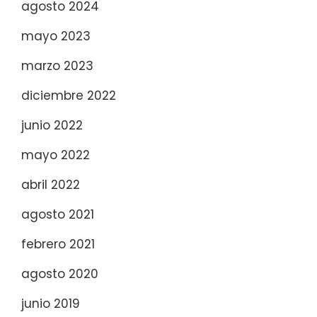
agosto 2024
mayo 2023
marzo 2023
diciembre 2022
junio 2022
mayo 2022
abril 2022
agosto 2021
febrero 2021
agosto 2020
junio 2019