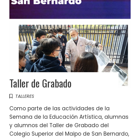
Taller de Grabado
TALLERES
Como parte de las actividades de la
Semana de la Educación Artística, alumnas
y alumnos del Taller de Grabado del
Colegio Superior del Maipo de San Bernardo,