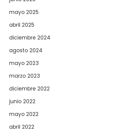
mayo 2025
abril 2025
diciembre 2024
agosto 2024
mayo 2023
marzo 2023
diciembre 2022
junio 2022
mayo 2022
abril 2022