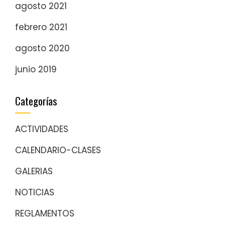
agosto 2021
febrero 2021
agosto 2020
junio 2019
Categorías
ACTIVIDADES
CALENDARIO-CLASES
GALERIAS
NOTICIAS
REGLAMENTOS