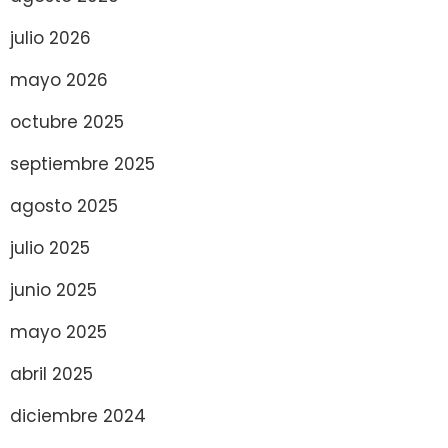
julio 2026
mayo 2026
octubre 2025
septiembre 2025
agosto 2025
julio 2025
junio 2025
mayo 2025
abril 2025
diciembre 2024