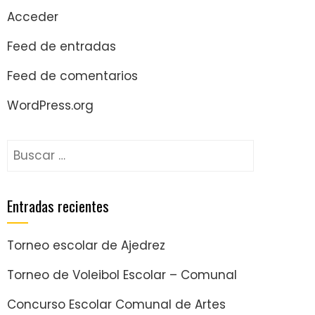
Acceder
Feed de entradas
Feed de comentarios
WordPress.org
Entradas recientes
Torneo escolar de Ajedrez
Torneo de Voleibol Escolar – Comunal
Concurso Escolar Comunal de Artes