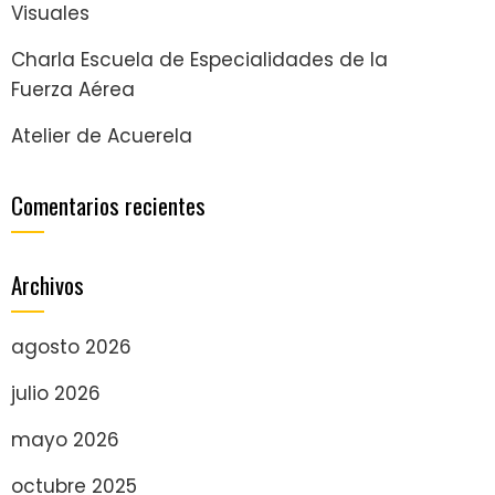
Visuales
Charla Escuela de Especialidades de la
Fuerza Aérea
Atelier de Acuerela
Comentarios recientes
Archivos
agosto 2026
julio 2026
mayo 2026
octubre 2025