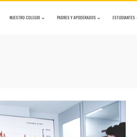
NUESTRO COLEGIO
PADRES Y APODERADOS
ESTUDIANTES