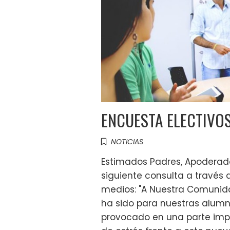
ENCUESTA ELECTIVO
NOTICIAS
Estimados Padres, Apoderados
siguiente consulta a través 
medios: "A Nuestra Comunid
ha sido para nuestras alumn
provocado en una parte imp