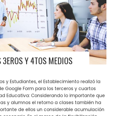
S 3EROS Y 4TOS MEDIOS
 y Estudiantes, el Establecimiento realizó la
de Google Form para los terceros y cuartos
ad Educativa: Considerando lo importante que
as y alumnos el retorno a clases también ha
ortante de ellos un considerable acumulación