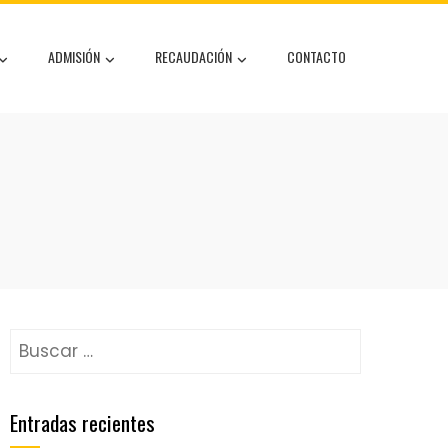
ADMISIÓN
RECAUDACIÓN
CONTACTO
Entradas recientes