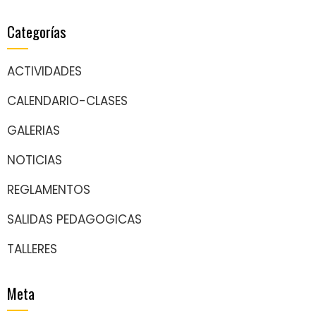
Categorías
ACTIVIDADES
CALENDARIO-CLASES
GALERIAS
NOTICIAS
REGLAMENTOS
SALIDAS PEDAGOGICAS
TALLERES
Meta