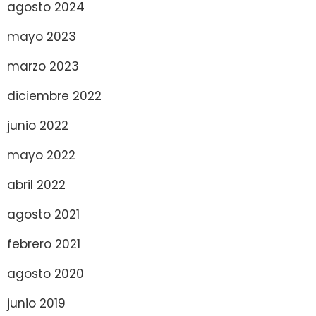
agosto 2024
mayo 2023
marzo 2023
diciembre 2022
junio 2022
mayo 2022
abril 2022
agosto 2021
febrero 2021
agosto 2020
junio 2019