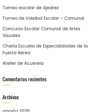
Torneo escolar de Ajedrez
Torneo de Voleibol Escolar – Comunal
Concurso Escolar Comunal de Artes
Visuales
Charla Escuela de Especialidades de la
Fuerza Aérea
Atelier de Acuerela
Comentarios recientes
Archivos
agosto 2026