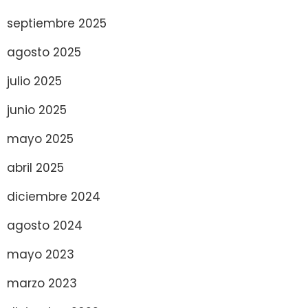
septiembre 2025
agosto 2025
julio 2025
junio 2025
mayo 2025
abril 2025
diciembre 2024
agosto 2024
mayo 2023
marzo 2023