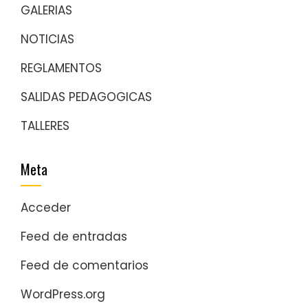
GALERIAS
NOTICIAS
REGLAMENTOS
SALIDAS PEDAGOGICAS
TALLERES
Meta
Acceder
Feed de entradas
Feed de comentarios
WordPress.org