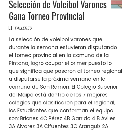
Selección de Voleibol Varones
Gana Torneo Provincial
TALLERES
La selección de voleibol varones que
durante la semana estuvieron disputando
el torneo provincial en la comuna de la
Pintana, logro ocupar el primer puesto lo
que significa que pasaron al torneo regional
a disputarse la próxima semana en la
comuna de San Ramón. El Colegio Superior
del Maipo está dentro de los 7 mejores
colegios que clasificaron para el regional,
los Estudiantes que conforman el equipo
son: Briones 4C Pérez 4B Garrido 4 B Aviles
3A Alvarez 3A Cifuentes 3C Aranguiz 2A