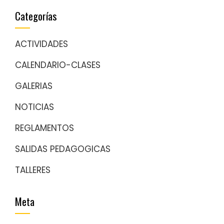
Categorías
ACTIVIDADES
CALENDARIO-CLASES
GALERIAS
NOTICIAS
REGLAMENTOS
SALIDAS PEDAGOGICAS
TALLERES
Meta