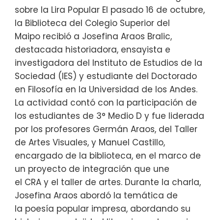
sobre la Lira Popular El pasado 16 de octubre,
la Biblioteca del Colegio Superior del
Maipo recibió a Josefina Araos Bralic,
destacada historiadora, ensayista e
investigadora del Instituto de Estudios de la
Sociedad (IES) y estudiante del Doctorado
en Filosofía en la Universidad de los Andes.
La actividad contó con la participación de
los estudiantes de 3° Medio D y fue liderada
por los profesores Germán Araos, del Taller
de Artes Visuales, y Manuel Castillo,
encargado de la biblioteca, en el marco de
un proyecto de integración que une
el CRA y el taller de artes. Durante la charla,
Josefina Araos abordó la temática de
la poesía popular impresa, abordando su