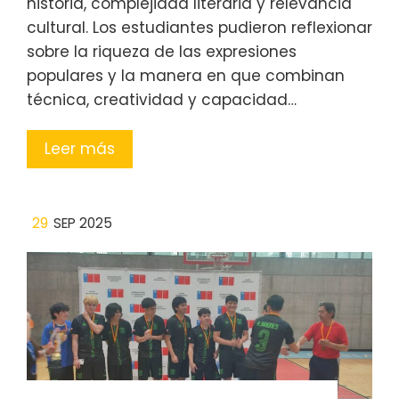
historia, complejidad literaria y relevancia
cultural. Los estudiantes pudieron reflexionar
sobre la riqueza de las expresiones
populares y la manera en que combinan
técnica, creatividad y capacidad…
Leer más
29
SEP 2025