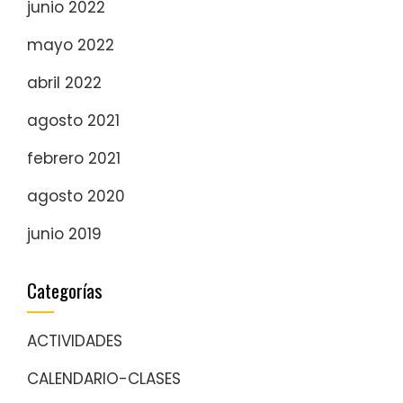
junio 2022
mayo 2022
abril 2022
agosto 2021
febrero 2021
agosto 2020
junio 2019
Categorías
ACTIVIDADES
CALENDARIO-CLASES