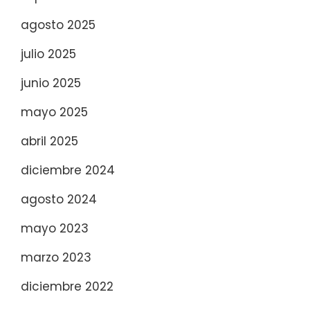
agosto 2025
julio 2025
junio 2025
mayo 2025
abril 2025
diciembre 2024
agosto 2024
mayo 2023
marzo 2023
diciembre 2022