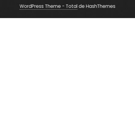
WordPress Theme - Total
de HashThemes