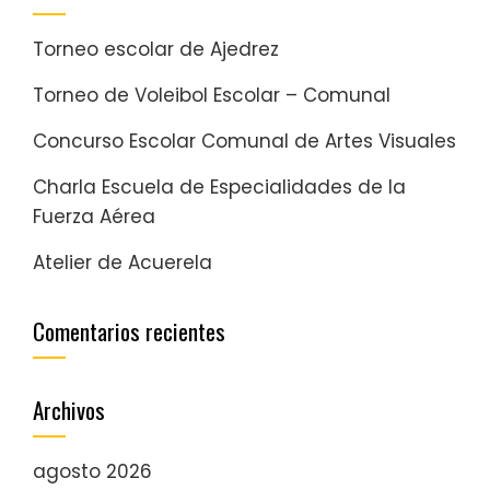
Torneo escolar de Ajedrez
Torneo de Voleibol Escolar – Comunal
Concurso Escolar Comunal de Artes Visuales
Charla Escuela de Especialidades de la
Fuerza Aérea
Atelier de Acuerela
Comentarios recientes
Archivos
agosto 2026