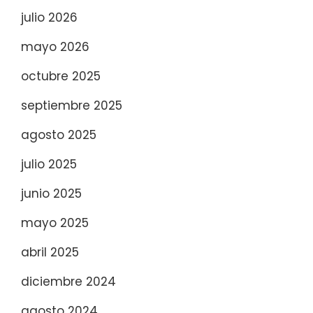
julio 2026
mayo 2026
octubre 2025
septiembre 2025
agosto 2025
julio 2025
junio 2025
mayo 2025
abril 2025
diciembre 2024
agosto 2024