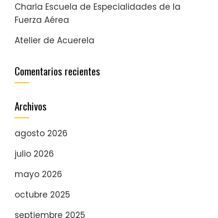
Charla Escuela de Especialidades de la
Fuerza Aérea
Atelier de Acuerela
Comentarios recientes
Archivos
agosto 2026
julio 2026
mayo 2026
octubre 2025
septiembre 2025