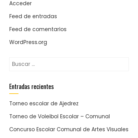
Acceder
Feed de entradas
Feed de comentarios
WordPress.org
Entradas recientes
Torneo escolar de Ajedrez
Torneo de Voleibol Escolar – Comunal
Concurso Escolar Comunal de Artes Visuales