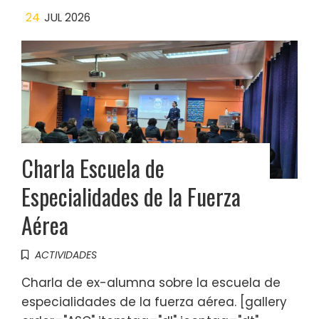
24
JUL 2026
Charla Escuela de
Especialidades de la Fuerza
Aérea
ACTIVIDADES
Charla de ex-alumna sobre la escuela de
especialidades de la fuerza aérea. [gallery