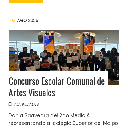
03
AGO 2026
Concurso Escolar Comunal de
Artes Visuales
ACTIVIDADES
Dania Saavedra del 2do Medio A
representando al colegio Superior del Maipo