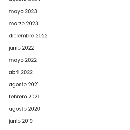
mayo 2023
marzo 2023
diciembre 2022
junio 2022
mayo 2022
abril 2022
agosto 2021
febrero 2021
agosto 2020
junio 2019