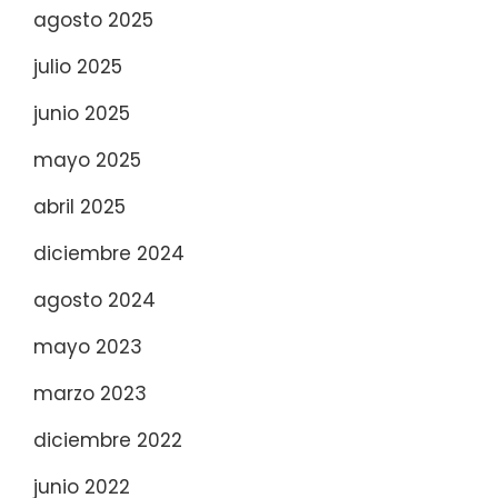
agosto 2025
julio 2025
junio 2025
mayo 2025
abril 2025
diciembre 2024
agosto 2024
mayo 2023
marzo 2023
diciembre 2022
junio 2022