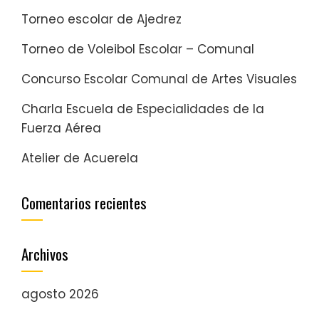
Torneo escolar de Ajedrez
Torneo de Voleibol Escolar – Comunal
Concurso Escolar Comunal de Artes Visuales
Charla Escuela de Especialidades de la
Fuerza Aérea
Atelier de Acuerela
Comentarios recientes
Archivos
agosto 2026