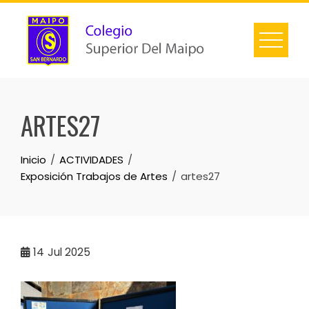
ARTES27
Inicio
ACTIVIDADES
Exposición Trabajos de Artes
artes27
14
Jul 2025