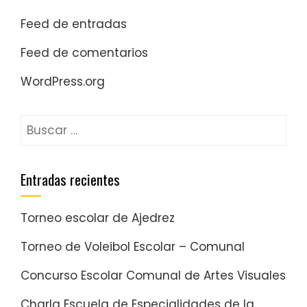
Feed de entradas
Feed de comentarios
WordPress.org
Entradas recientes
Torneo escolar de Ajedrez
Torneo de Voleibol Escolar – Comunal
Concurso Escolar Comunal de Artes Visuales
Charla Escuela de Especialidades de la