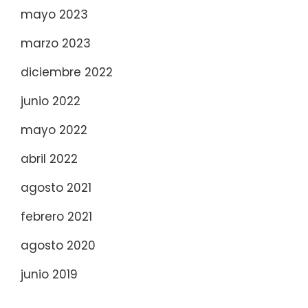
mayo 2023
marzo 2023
diciembre 2022
junio 2022
mayo 2022
abril 2022
agosto 2021
febrero 2021
agosto 2020
junio 2019