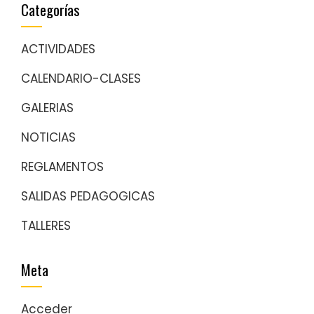
Categorías
ACTIVIDADES
CALENDARIO-CLASES
GALERIAS
NOTICIAS
REGLAMENTOS
SALIDAS PEDAGOGICAS
TALLERES
Meta
Acceder