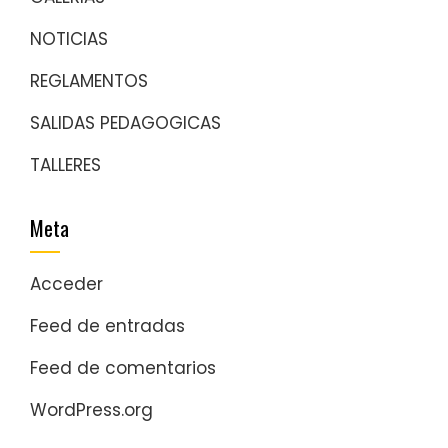
NOTICIAS
REGLAMENTOS
SALIDAS PEDAGOGICAS
TALLERES
Meta
Acceder
Feed de entradas
Feed de comentarios
WordPress.org