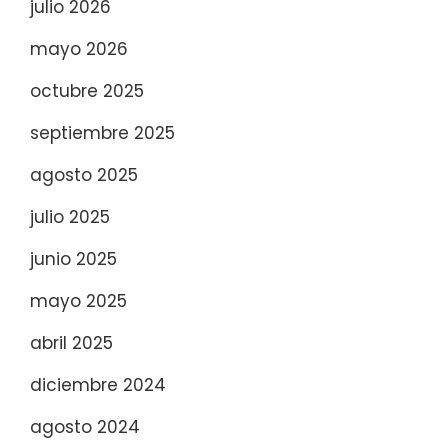
julio 2026
mayo 2026
octubre 2025
septiembre 2025
agosto 2025
julio 2025
junio 2025
mayo 2025
abril 2025
diciembre 2024
agosto 2024