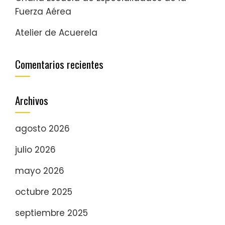
Fuerza Aérea
Atelier de Acuerela
Comentarios recientes
Archivos
agosto 2026
julio 2026
mayo 2026
octubre 2025
septiembre 2025