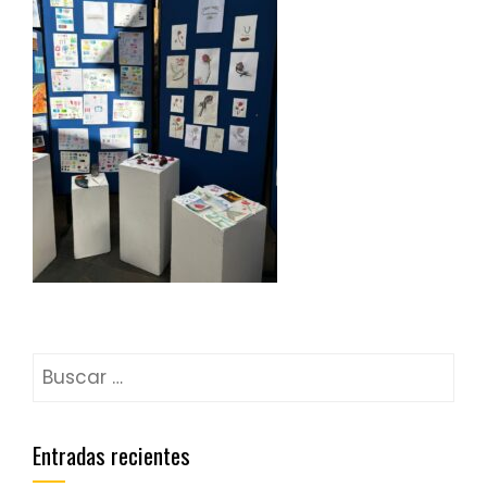
Entradas recientes