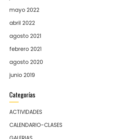
mayo 2022
abril 2022
agosto 2021
febrero 2021
agosto 2020
junio 2019
Categorías
ACTIVIDADES
CALENDARIO-CLASES
GALERIAS