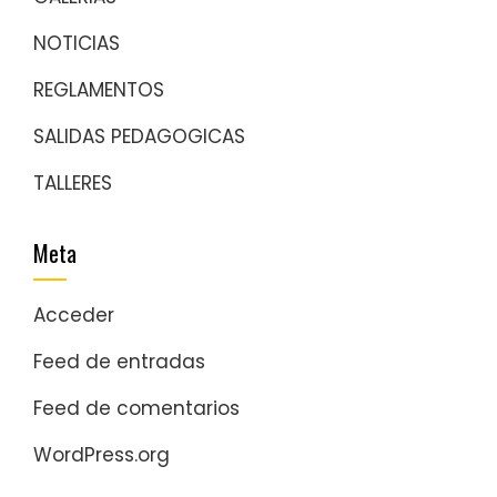
NOTICIAS
REGLAMENTOS
SALIDAS PEDAGOGICAS
TALLERES
Meta
Acceder
Feed de entradas
Feed de comentarios
WordPress.org