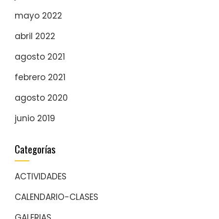
mayo 2022
abril 2022
agosto 2021
febrero 2021
agosto 2020
junio 2019
Categorías
ACTIVIDADES
CALENDARIO-CLASES
GALERIAS