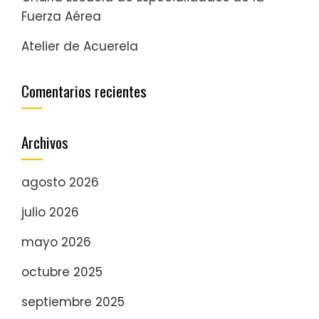
Fuerza Aérea
Atelier de Acuerela
Comentarios recientes
Archivos
agosto 2026
julio 2026
mayo 2026
octubre 2025
septiembre 2025