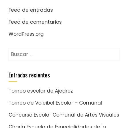
Feed de entradas
Feed de comentarios
WordPress.org
Entradas recientes
Torneo escolar de Ajedrez
Torneo de Voleibol Escolar – Comunal
Concurso Escolar Comunal de Artes Visuales
Charla Escuela de Especialidades de la