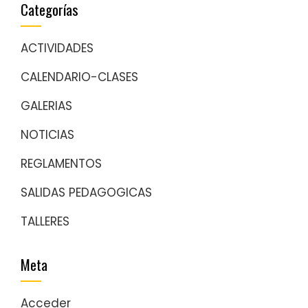
Categorías
ACTIVIDADES
CALENDARIO-CLASES
GALERIAS
NOTICIAS
REGLAMENTOS
SALIDAS PEDAGOGICAS
TALLERES
Meta
Acceder