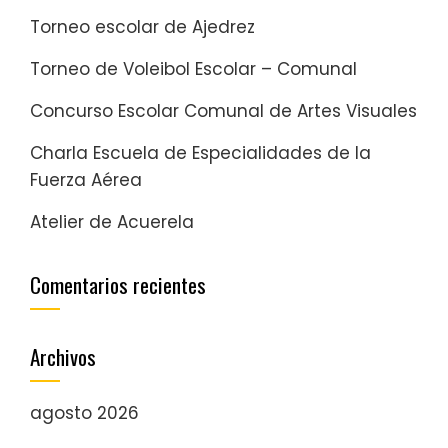
Torneo escolar de Ajedrez
Torneo de Voleibol Escolar – Comunal
Concurso Escolar Comunal de Artes Visuales
Charla Escuela de Especialidades de la
Fuerza Aérea
Atelier de Acuerela
Comentarios recientes
Archivos
agosto 2026