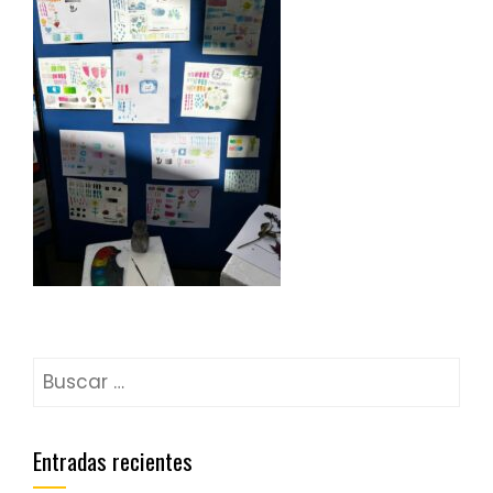
Entradas recientes