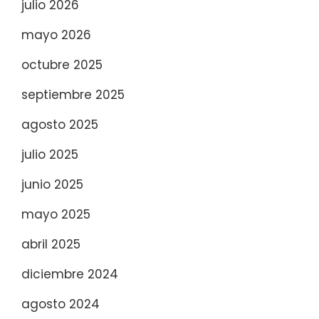
julio 2026
mayo 2026
octubre 2025
septiembre 2025
agosto 2025
julio 2025
junio 2025
mayo 2025
abril 2025
diciembre 2024
agosto 2024