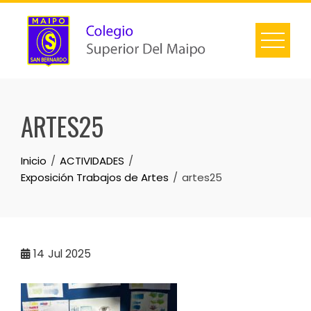
ARTES25
Inicio
ACTIVIDADES
Exposición Trabajos de Artes
artes25
14
Jul 2025