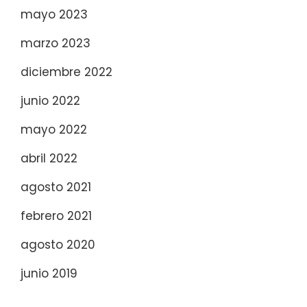
mayo 2023
marzo 2023
diciembre 2022
junio 2022
mayo 2022
abril 2022
agosto 2021
febrero 2021
agosto 2020
junio 2019