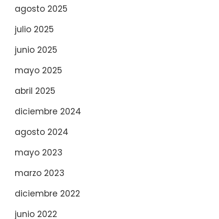
agosto 2025
julio 2025
junio 2025
mayo 2025
abril 2025
diciembre 2024
agosto 2024
mayo 2023
marzo 2023
diciembre 2022
junio 2022